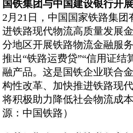
国铁集团与中国建设银行开
2月21日，中国国家铁路集
进铁路现代物流高质量发展
分地区开展铁路物流金融服务试
推出“铁路运费贷”“信用证结
融产品。这是国铁企业联合
构性改革、加快推进铁路现
将积极助力降低社会物流成
源：中国铁路）