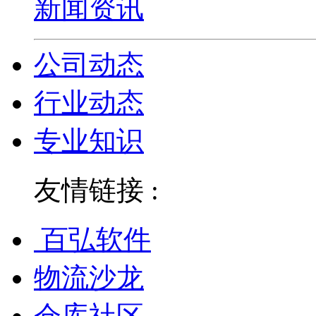
新闻资讯
公司动态
行业动态
专业知识
友情链接 :
百弘软件
物流沙龙
仓库社区