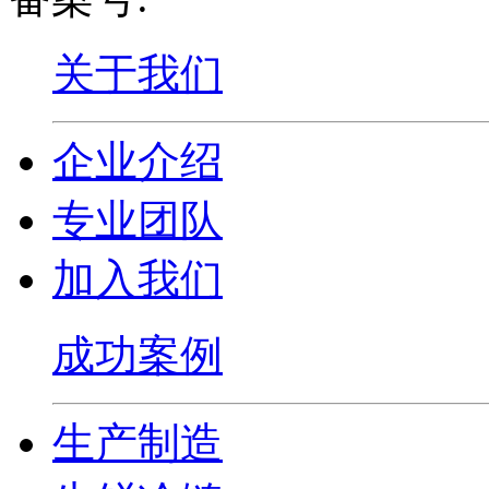
关于我们
企业介绍
专业团队
加入我们
成功案例
生产制造