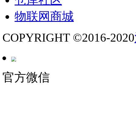
物联网商城
COPYRIGHT ©2016-2020
官方微信