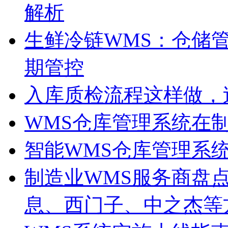
解析
生鲜冷链WMS：仓储
期管控
入库质检流程这样做，
WMS仓库管理系统在
智能WMS仓库管理系
制造业WMS服务商盘点
息、西门子、中之杰等