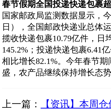
春节假期全国投递快递包裹
国家邮政局监测数据显示，
日），全国邮政快递业总体
揽收快递包裹10.79亿件，日
145.2%；投递快递包裹6.4
相比增长82.1%。今年春节
盛，农产品继续保持增长态
上一篇：
【资讯】本周仓