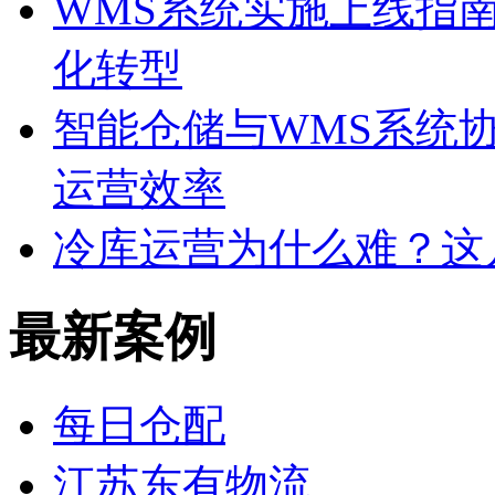
WMS系统实施上线指
化转型
智能仓储与WMS系统
运营效率
冷库运营为什么难？这
最新案例
每日仓配
江苏东有物流