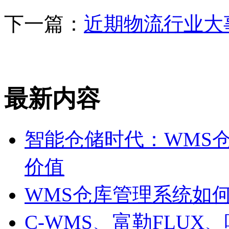
下一篇：
近期物流行业大
最新内容
智能仓储时代：WMS
价值
WMS仓库管理系统如
C-WMS、富勒FLU