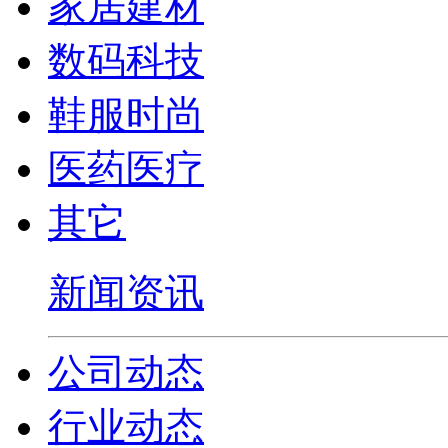
家居建材
数码科技
鞋服时尚
医药医疗
其它
新闻资讯
公司动态
行业动态