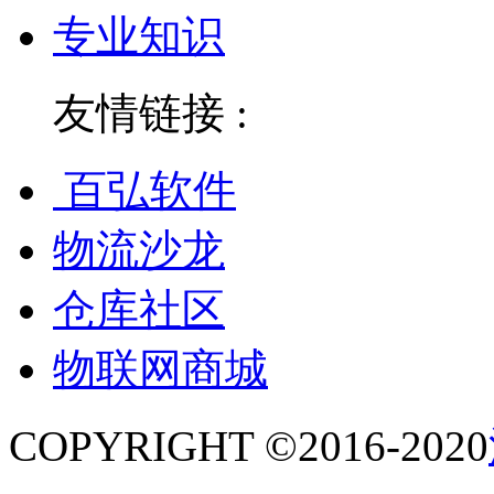
专业知识
友情链接 :
百弘软件
物流沙龙
仓库社区
物联网商城
COPYRIGHT ©2016-2020