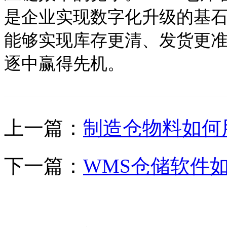
是企业实现数字化升级的基石
能够实现库存更清、发货更
逐中赢得先机。
上一篇：
制造仓物料如何
下一篇：
WMS仓储软件