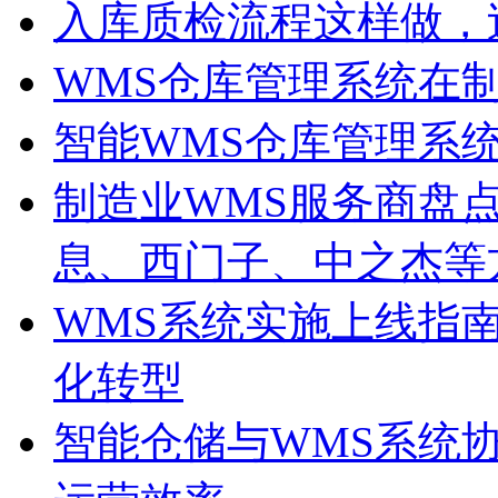
入库质检流程这样做，
WMS仓库管理系统在
智能WMS仓库管理系
制造业WMS服务商盘点
息、西门子、中之杰等
WMS系统实施上线指
化转型
智能仓储与WMS系统