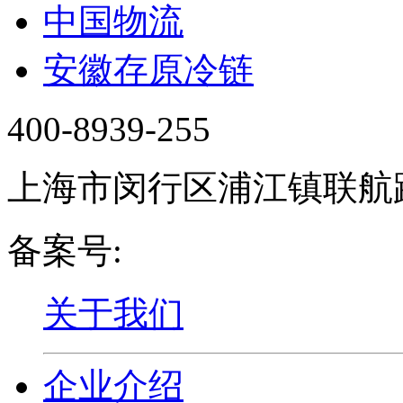
中国物流
安徽存原冷链
400-8939-255
上海市闵行区浦江镇联航路
备案号:
沪ICP备16019724
关于我们
企业介绍