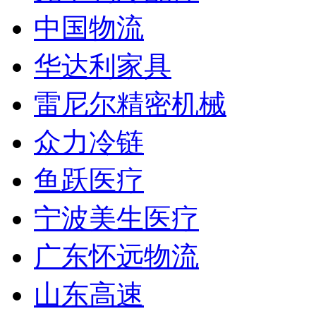
中国物流
华达利家具
雷尼尔精密机械
众力冷链
鱼跃医疗
宁波美生医疗
广东怀远物流
山东高速