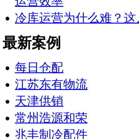
运营效率
冷库运营为什么难？这
最新案例
每日仓配
江苏东有物流
天津供销
常州浩源和荣
兆丰制冷配件