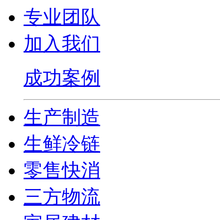
专业团队
加入我们
成功案例
生产制造
生鲜冷链
零售快消
三方物流