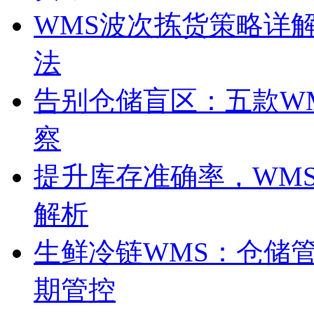
WMS波次拣货策略详
法
告别仓储盲区：五款W
察
提升库存准确率，WM
解析
生鲜冷链WMS：仓储
期管控