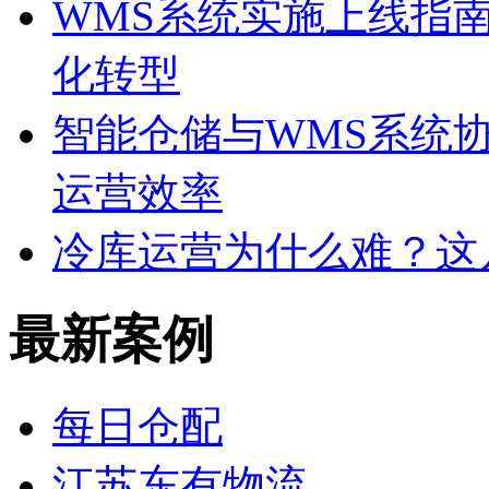
WMS系统实施上线指
化转型
智能仓储与WMS系统
运营效率
冷库运营为什么难？这
最新案例
每日仓配
江苏东有物流