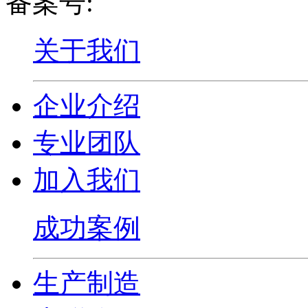
备案号:
沪ICP备16019724
关于我们
企业介绍
专业团队
加入我们
成功案例
生产制造