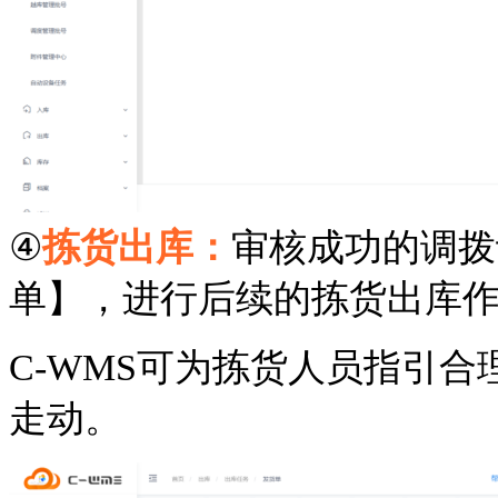
④
拣货出库：
审核成功的调拨
单】，进行后续的拣货出库
C-WMS可为拣货人员指引
走动。