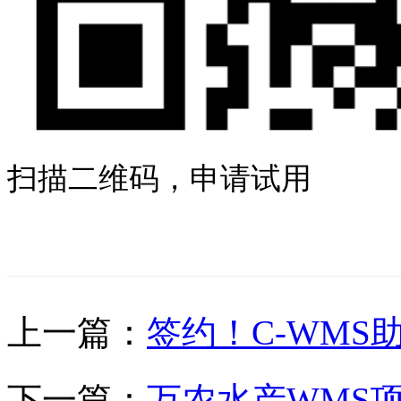
扫描二维码，申请试用
上一篇：
签约！C-WM
下一篇：
万农水产WMS项