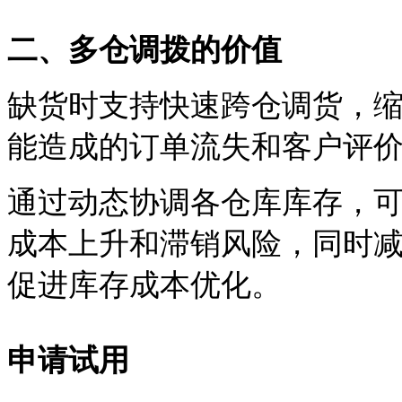
二
、
多仓调拨的价值
缺货时支持快速跨仓调货，
能造成的订单流失和客户评
通过动态协调各仓库库存，
成本上升和滞销风险，同时
促进库存成本优化。
申请试用