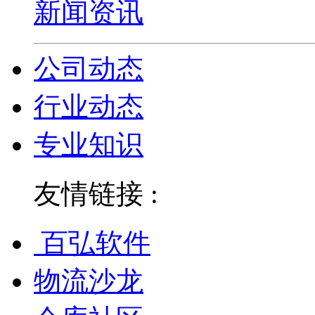
新闻资讯
公司动态
行业动态
专业知识
友情链接 :
百弘软件
物流沙龙