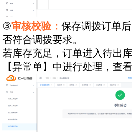
③
审核校验：
保存调拨订单后
否符合调拨要求。
若库存充足，订单进入待出
【异常单】中进行处理，查