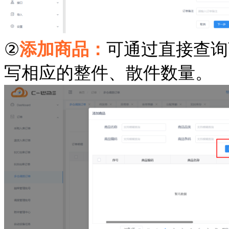
②
添加商品：
可通过直接查询
写相应的整件、散件数量。