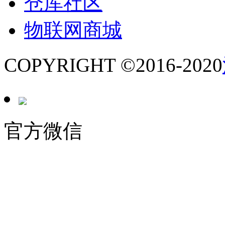
仓库社区
物联网商城
COPYRIGHT ©2016-2020
官方微信