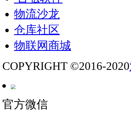
物流沙龙
仓库社区
物联网商城
COPYRIGHT ©2016-2020
官方微信