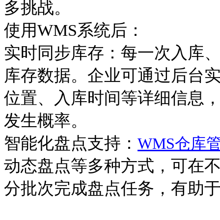
多挑战。
使用
WMS系统后：
实时同步库存：每一次入库
库存数据。企业可通过后台
位置、入库时间等详细信息
发生概率。
智能化盘点支持：
WMS仓库
动态盘点等多种方式，可在
分批次完成盘点任务
，
有助