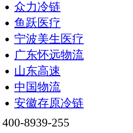
众力冷链
鱼跃医疗
宁波美生医疗
广东怀远物流
山东高速
中国物流
安徽存原冷链
400-8939-255