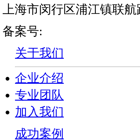
上海市闵行区浦江镇联航路
备案号:
沪ICP备16019724
关于我们
企业介绍
专业团队
加入我们
成功案例