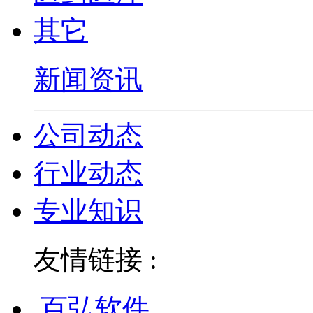
其它
新闻资讯
公司动态
行业动态
专业知识
友情链接 :
百弘软件