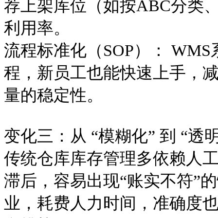
荐上架库位（如按
ABC分类
利用率。
流程标准化（
SOP）： W
程，新员工也能快速上手，
量的稳定性。
变化三：从
“模糊化” 到 “透
传统仓库库存管理多依赖人
滞后，容易出现“账实不符”
业，耗费人力时间，准确度