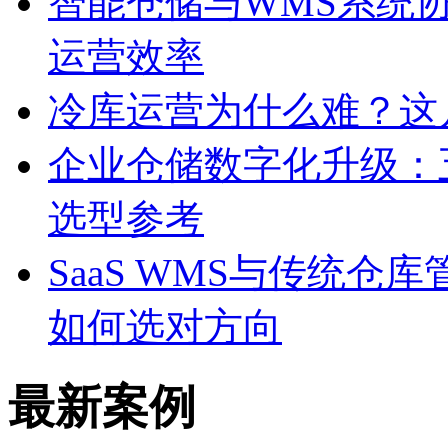
智能仓储与WMS系统
运营效率
冷库运营为什么难？这
企业仓储数字化升级：
选型参考
SaaS WMS与传统
如何选对方向
最新案例