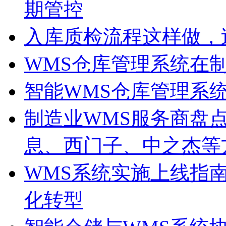
期管控
入库质检流程这样做，
WMS仓库管理系统在
智能WMS仓库管理系
制造业WMS服务商盘点
息、西门子、中之杰等
WMS系统实施上线指
化转型