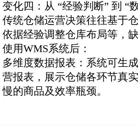
变化四：从
“经验判断” 到 “
传统仓储运营决策往往基于
依据经验调整仓库布局等，
使用
WMS系统后：
多维度数据报表：系统
可
生
营报表，展示仓储各环节真
慢的商品及效率瓶颈。