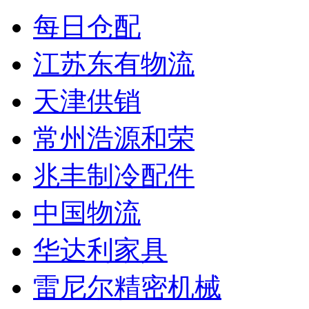
每日仓配
江苏东有物流
天津供销
常州浩源和荣
兆丰制冷配件
中国物流
华达利家具
雷尼尔精密机械