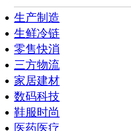
生产制造
生鲜冷链
零售快消
三方物流
家居建材
数码科技
鞋服时尚
医药医疗