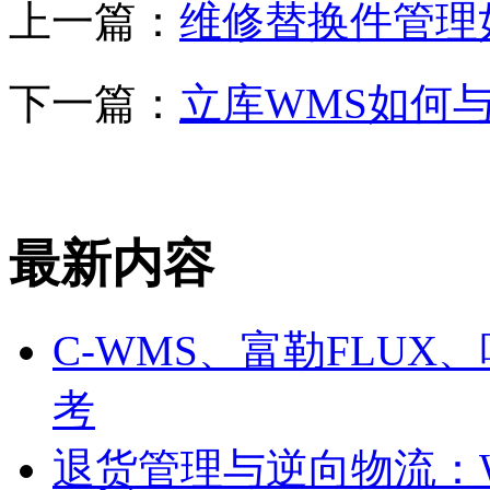
上一篇：
维修替换件管理
下一篇：
立库WMS如何
最新内容
C-WMS、富勒FLU
考
退货管理与逆向物流：