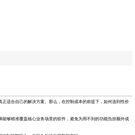
真正适合自己的解决方案。那么，在控制成本的前提下，如何选到性价
择能够精准覆盖核心业务场景的软件，避免为用不到的功能负担额外成