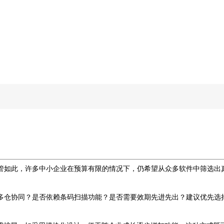
管如此，许多中小企业在预算有限的情况下，仍希望从众多软件中筛选出
多仓协同？是否依赖条码扫描功能？
是否需要效期先进先出
？建议优先选